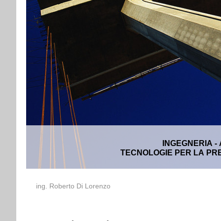
INGEGNERIA -
TECNOLOGIE PER LA PRE
ing. Roberto Di Lorenzo