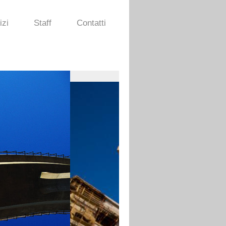
izi
Staff
Contatti