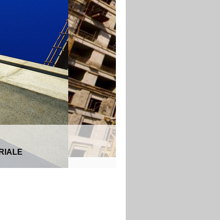
RIALE