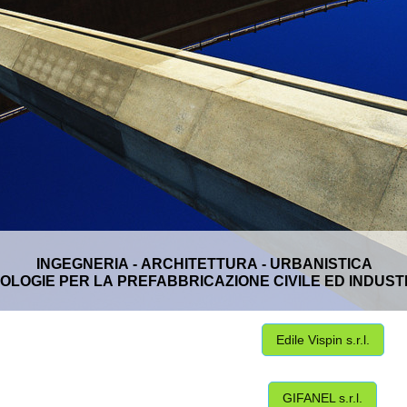
INGEGNERIA - ARCHITETTURA - URBANISTICA
OLOGIE PER LA PREFABBRICAZIONE CIVILE ED INDUST
Edile Vispin s.r.l.
GIFANEL s.r.l.