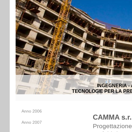
INGEGNERIA -
TECNOLOGIE PER LA PRE
Anno 2006
CAMMA s.r.
Anno 2007
Progettazione 