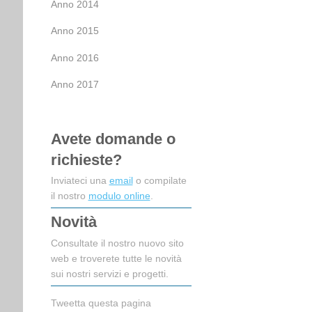
Anno 2014
Anno 2015
Anno 2016
Anno 2017
Avete domande o
richieste?
Inviateci una
email
o compilate
il nostro
modulo online
.
Novità
Consultate il nostro nuovo sito
web e troverete tutte le novità
sui nostri servizi e progetti.
Tweetta questa pagina