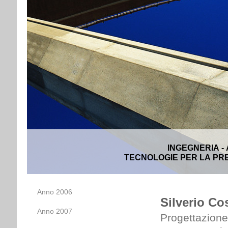
INGEGNERIA -
TECNOLOGIE PER LA PRE
Anno 2006
Silverio Cos
Anno 2007
Progettazione