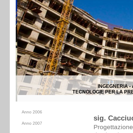
INGEGNERIA -
TECNOLOGIE PER LA PRE
Anno 2006
sig. Cacciu
Anno 2007
Progettazione 