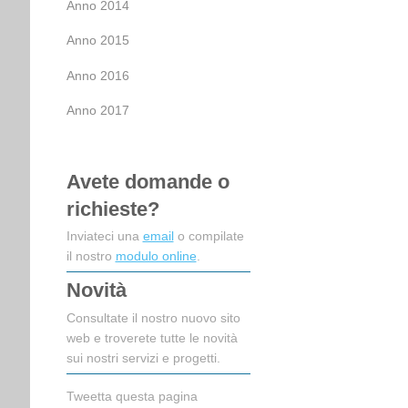
Anno 2014
Anno 2015
Anno 2016
Anno 2017
Avete domande o
richieste?
Inviateci una
email
o compilate
il nostro
modulo online
.
Novità
Consultate il nostro nuovo sito
web e troverete tutte le novità
sui nostri servizi e progetti.
Tweetta questa pagina