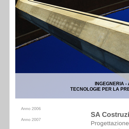
INGEGNERIA -
TECNOLOGIE PER LA PRE
Anno 2006
SA Costruzio
Anno 2007
Progettazione 