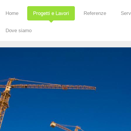
Home
Progetti e Lavori
Referenze
Serv
Dove siamo