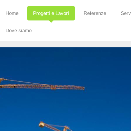
Home
Progetti e Lavori
Referenze
Serv
Dove siamo