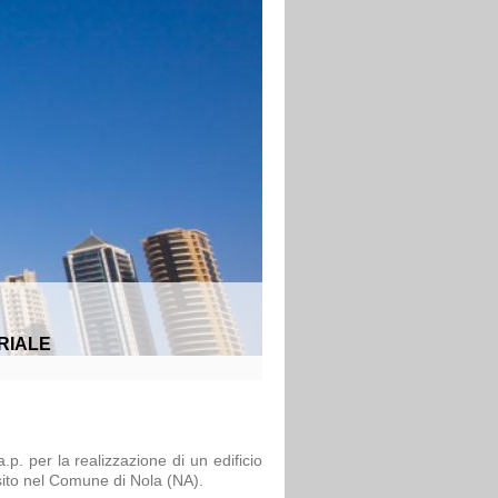
RIALE
.p. per la realizzazione di un edificio
 sito nel Comune di Nola (NA).