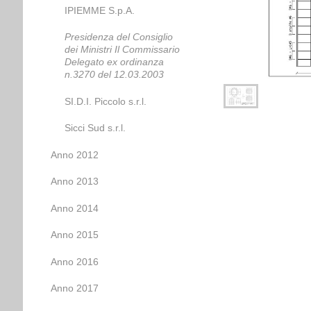
IPIEMME S.p.A.
Presidenza del Consiglio
dei Ministri Il Commissario
Delegato ex ordinanza
n.3270 del 12.03.2003
SI.D.I. Piccolo s.r.l.
Sicci Sud s.r.l.
Anno 2012
Anno 2013
Anno 2014
Anno 2015
Anno 2016
Anno 2017