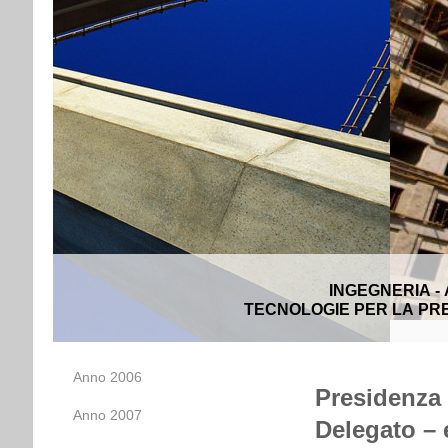
INGEGNERIA -
TECNOLOGIE PER LA PRE
Anno 2006
Presidenza 
Anno 2007
Delegato – 