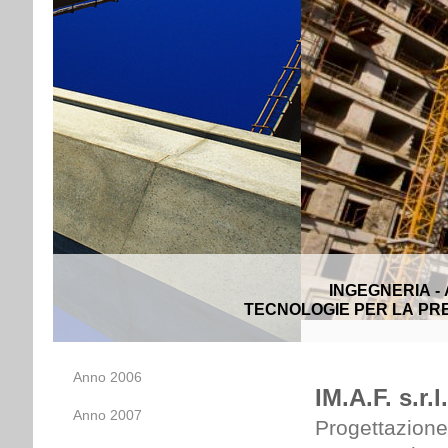
INGEGNERIA -
TECNOLOGIE PER LA PRE
Anno 2006
IM.A.F. s.r.l.
Anno 2007
Progettazione