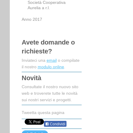
Società Cooperativa
Aurelia a r.l.
Anno 2017
Avete domande o
richieste?
Inviateci una
email
o compilate
il nostro
modulo online
.
Novità
Consultate il nostro nuovo sito
web e troverete tutte le novità
sui nostri servizi e progetti.
Tweetta questa pagina
Condividi