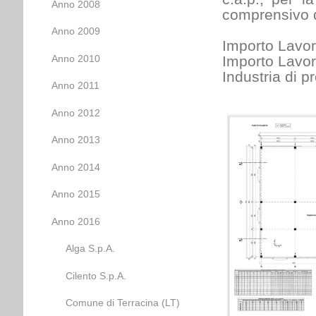
Anno 2008
comprensivo d
Anno 2009
Importo Lavor
Anno 2010
Importo Lavor
Industria di p
Anno 2011
Anno 2012
Anno 2013
Anno 2014
Anno 2015
Anno 2016
Alga S.p.A.
Cilento S.p.A.
Comune di Terracina (LT)