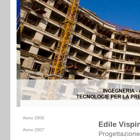
INGEGNERIA -
TECNOLOGIE PER LA PRE
Anno 2006
Edile Vispin 
Anno 2007
Progettazione 