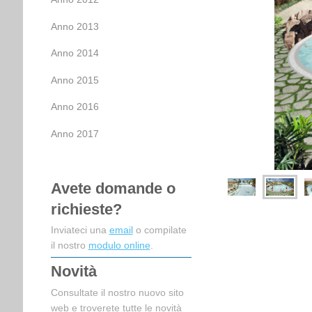
Anno 2013
Anno 2014
Anno 2015
Anno 2016
Anno 2017
Avete domande o
richieste?
Inviateci una
email
o compilate
il nostro
modulo online
.
Novità
Consultate il nostro nuovo sito
web e troverete tutte le novità