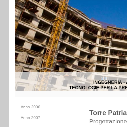
INGEGNERIA -
TECNOLOGIE PER LA PRE
Anno 2006
Torre Patria 
Anno 2007
Progettazione 