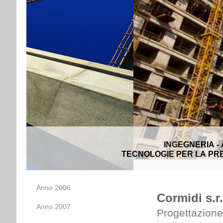
INGEGNERIA -
TECNOLOGIE PER LA PRE
Anno 2006
Cormidi s.r.
Anno 2007
Progettazione 