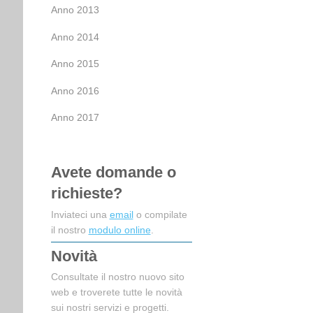
Anno 2013
Anno 2014
Anno 2015
Anno 2016
Anno 2017
Avete domande o
richieste?
Inviateci una
email
o compilate
il nostro
modulo online
.
Novità
Consultate il nostro nuovo sito
web e troverete tutte le novità
sui nostri servizi e progetti.