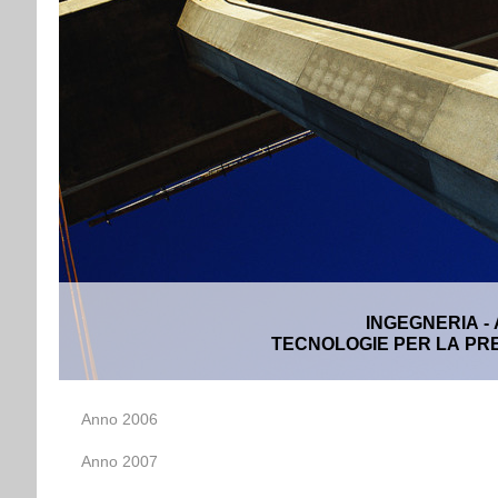
INGEGNERIA -
TECNOLOGIE PER LA PRE
Anno 2006
Anno 2007