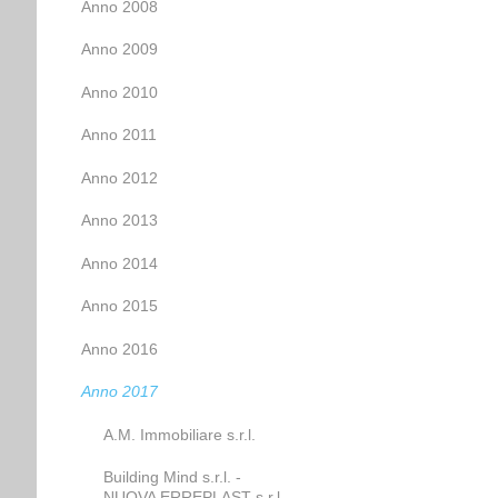
Anno 2008
Anno 2009
Anno 2010
Anno 2011
Anno 2012
Anno 2013
Anno 2014
Anno 2015
Anno 2016
Anno 2017
A.M. Immobiliare s.r.l.
Building Mind s.r.l. -
NUOVA ERREPLAST s.r.l.