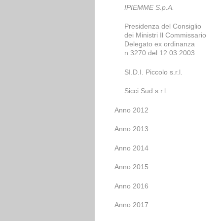
IPIEMME S.p.A.
Presidenza del Consiglio
dei Ministri Il Commissario
Delegato ex ordinanza
n.3270 del 12.03.2003
SI.D.I. Piccolo s.r.l.
Sicci Sud s.r.l.
Anno 2012
Anno 2013
Anno 2014
Anno 2015
Anno 2016
Anno 2017