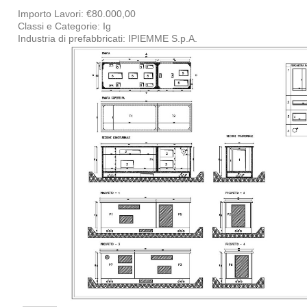
Importo Lavori: €80.000,00
Classi e Categorie: Ig
Industria di prefabbricati: IPIEMME S.p.A.