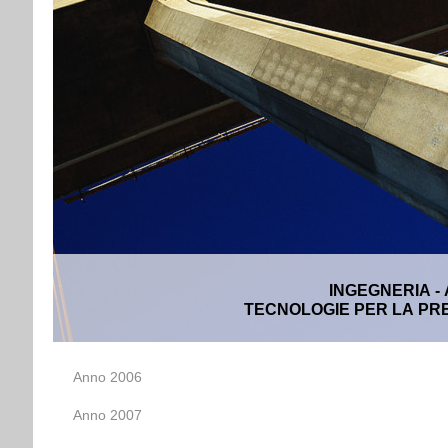
INGEGNERIA -
TECNOLOGIE PER LA PRE
Anno 2006
Anno 2007