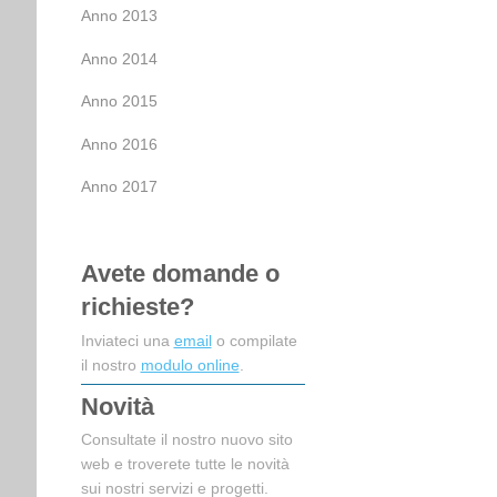
Anno 2013
Anno 2014
Anno 2015
Anno 2016
Anno 2017
Avete domande o
richieste?
Inviateci una
email
o compilate
il nostro
modulo online
.
Novità
Consultate il nostro nuovo sito
web e troverete tutte le novità
sui nostri servizi e progetti.