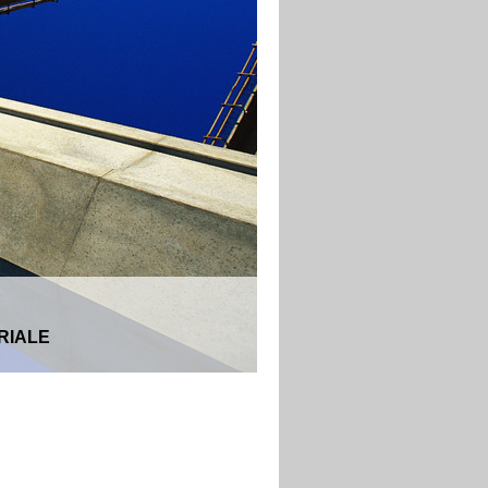
RIALE