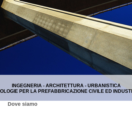
INGEGNERIA - ARCHITETTURA - URBANISTICA
OLOGIE PER LA PREFABBRICAZIONE CIVILE ED INDUST
Dove siamo