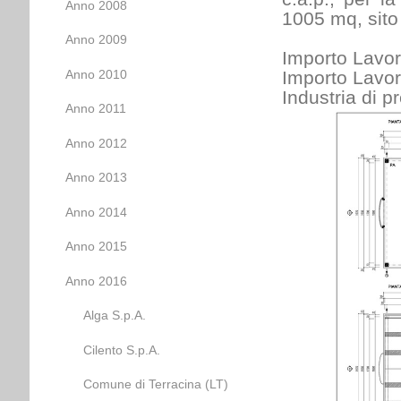
Anno 2008
1005 mq, sito
Anno 2009
Importo Lavor
Anno 2010
Importo Lavor
Industria di p
Anno 2011
Anno 2012
Anno 2013
Anno 2014
Anno 2015
Anno 2016
Alga S.p.A.
Cilento S.p.A.
Comune di Terracina (LT)