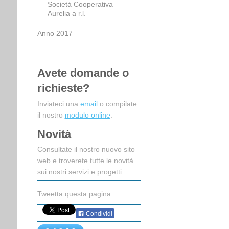
Società Cooperativa
Aurelia a r.l.
Anno 2017
Avete domande o
richieste?
Inviateci una
email
o compilate
il nostro
modulo online
.
Novità
Consultate il nostro nuovo sito
web e troverete tutte le novità
sui nostri servizi e progetti.
Tweetta questa pagina
Condividi