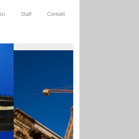
izi
Staff
Contatti