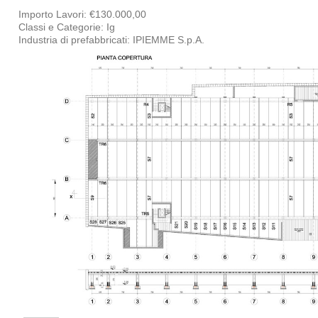
Importo Lavori: €130.000,00
Classi e Categorie: Ig
Industria di prefabbricati: IPIEMME S.p.A.