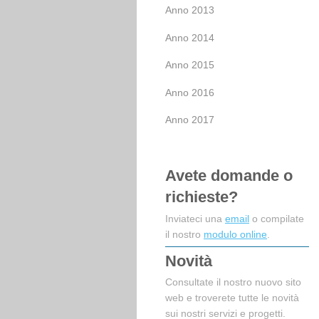
Anno 2013
Anno 2014
Anno 2015
Anno 2016
Anno 2017
Avete domande o
richieste?
Inviateci una
email
o compilate
il nostro
modulo online
.
Novità
Consultate il nostro nuovo sito
web e troverete tutte le novità
sui nostri servizi e progetti.