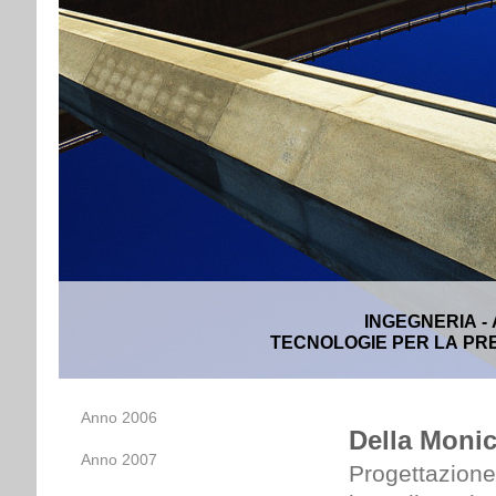
INGEGNERIA -
TECNOLOGIE PER LA PRE
Anno 2006
Della Monica
Anno 2007
Progettazione 