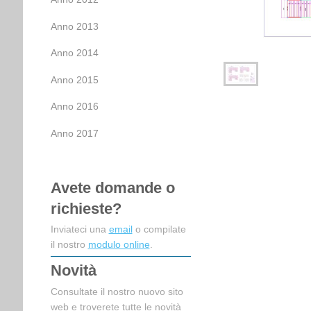
Anno 2013
Anno 2014
Anno 2015
Anno 2016
Anno 2017
Avete domande o
richieste?
Inviateci una
email
o compilate
il nostro
modulo online
.
Novità
Consultate il nostro nuovo sito
web e troverete tutte le novità